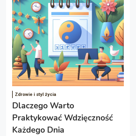
Zdrowie i styl życia
Dlaczego Warto
Praktykować Wdzięczność
Każdego Dnia