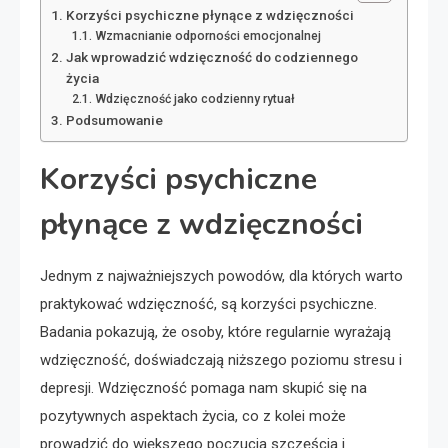
Korzyści psychiczne płynące z wdzięczności
Wzmacnianie odporności emocjonalnej
Jak wprowadzić wdzięczność do codziennego
życia
Wdzięczność jako codzienny rytuał
Podsumowanie
Korzyści psychiczne
płynące z wdzięczności
Jednym z najważniejszych powodów, dla których warto
praktykować wdzięczność, są korzyści psychiczne.
Badania pokazują, że osoby, które regularnie wyrażają
wdzięczność, doświadczają niższego poziomu stresu i
depresji. Wdzięczność pomaga nam skupić się na
pozytywnych aspektach życia, co z kolei może
prowadzić do większego poczucia szczęścia i