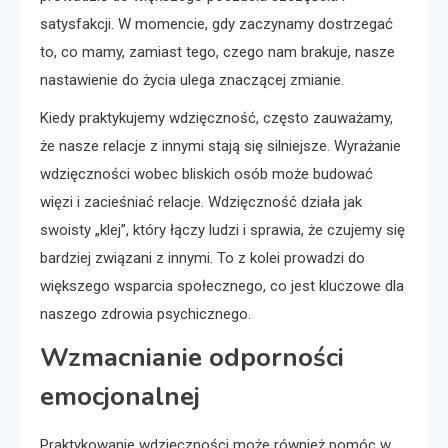
satysfakcji. W momencie, gdy zaczynamy dostrzegać
to, co mamy, zamiast tego, czego nam brakuje, nasze
nastawienie do życia ulega znaczącej zmianie.
Kiedy praktykujemy wdzięczność, często zauważamy,
że nasze relacje z innymi stają się silniejsze. Wyrażanie
wdzięczności wobec bliskich osób może budować
więzi i zacieśniać relacje. Wdzięczność działa jak
swoisty „klej”, który łączy ludzi i sprawia, że czujemy się
bardziej związani z innymi. To z kolei prowadzi do
większego wsparcia społecznego, co jest kluczowe dla
naszego zdrowia psychicznego.
Wzmacnianie odporności
emocjonalnej
Praktykowanie wdzięczności może również pomóc w