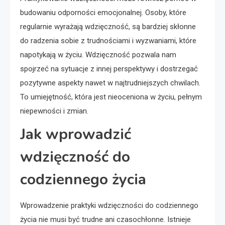
budowaniu odporności emocjonalnej. Osoby, które
regularnie wyrażają wdzięczność, są bardziej skłonne
do radzenia sobie z trudnościami i wyzwaniami, które
napotykają w życiu. Wdzięczność pozwala nam
spojrzeć na sytuacje z innej perspektywy i dostrzegać
pozytywne aspekty nawet w najtrudniejszych chwilach.
To umiejętność, która jest nieoceniona w życiu, pełnym
niepewności i zmian.
Jak wprowadzić
wdzięczność do
codziennego życia
Wprowadzenie praktyki wdzięczności do codziennego
życia nie musi być trudne ani czasochłonne. Istnieje