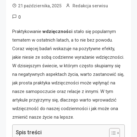
21 października, 2025
Redakcja serwisu
0
Praktykowanie
wdzięczności
stało się popularnym
tematem w ostatnich latach, a to nie bez powodu.
Coraz więcej badań wskazuje na pozytywne efekty,
jakie niesie ze sobą codzienne wyrażanie wdzięczności.
W dzisiejszym świecie, w którym często skupiamy się
na negatywnych aspektach życia, warto zastanowić się,
jak prosta praktyka wdzięczności może wpłynąć na
nasze samopoczucie oraz relacje z innymi. W tym
artykule przyjrzymy się, dlaczego warto wprowadzić
wdzięczność do naszej codzienności i jak może ona
zmienić nasze życie na lepsze.
Spis treści