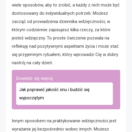
wiele sposobów, aby to zrobić, a każdy z nich może być
dostosowany do indywidualnych potrzeb. Możesz
zacząć od prowadzenia dziennika wdzięczności, w
którym codziennie zapisujesz kilka rzeczy, za które
jesteś wdzięczny. To proste ćwiczenie pozwala na
refleksję nad pozytywnymi aspektami życia i może stać
się przyjemnym rytuałem, który wprowadzi Cię w dobry
nastrój na cały dzień.
Dowiedz się więcej
Jak poprawić jakość snu i budzić się
wypoczętym
Innym sposobem na praktykowanie wdzięczności jest
wyrażanie jej bezpośrednio wobec innych. Możesz