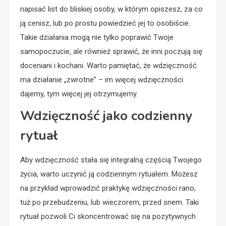
napisać list do bliskiej osoby, w którym opiszesz, za co
ją cenisz, lub po prostu powiedzieć jej to osobiście.
Takie działania mogą nie tylko poprawić Twoje
samopoczucie, ale również sprawić, że inni poczują się
doceniani i kochani. Warto pamiętać, że wdzięczność
ma działanie „zwrotne” – im więcej wdzięczności
dajemy, tym więcej jej otrzymujemy.
Wdzięczność jako codzienny
rytuał
Aby wdzięczność stała się integralną częścią Twojego
życia, warto uczynić ją codziennym rytuałem. Możesz
na przykład wprowadzić praktykę wdzięczności rano,
tuż po przebudzeniu, lub wieczorem, przed snem. Taki
rytuał pozwoli Ci skoncentrować się na pozytywnych