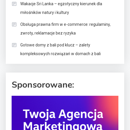
Wakacje Sri Lanka – egzotyczny kierunek dla
miłośników natury i kultury
Obsługa prawna firm w e-commerce: regulaminy,
zwroty, reklamacje bez ryzyka
Gotowe domy z bali pod klucz – zalety
kompleksowych rozwiązań w domach z bali
Sponsorowane: