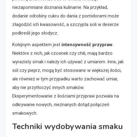
niezapomniane doznania kulinarne. Na przykład,
dodanie odrobiny cukru do dania z pomidorami może
złagodzić ich kwasowość, a szczypta soli w deserze
podkreśli jego słodycz.
Kolejnym aspektem jest
intensywność przypraw
.
Niektóre z nich, jak czosnek czy chili, mają bardzo
wyrazisty smak i należy ich używać z umiarem. Inne, jak
sól czy pieprz, mogą być stosowane w większej ilości,
ale również w tym przypadku warto zachować umiar,
aby nie przytłoczyć innych smaków.
Eksperymentowanie z ilościami przypraw pozwala na
odkrywanie nowych, nieznanych dotąd połączeń
smakowych.
Techniki wydobywania smaku