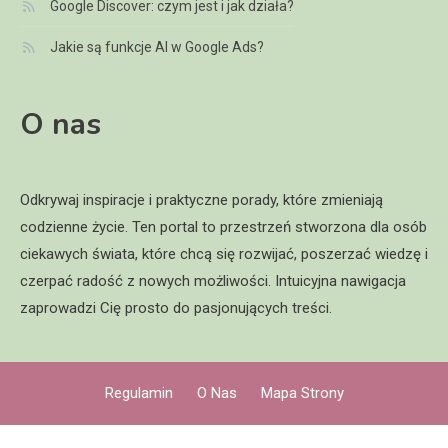
Google Discover: czym jest i jak działa?
Jakie są funkcje AI w Google Ads?
O nas
Odkrywaj inspiracje i praktyczne porady, które zmieniają
codzienne życie. Ten portal to przestrzeń stworzona dla osób
ciekawych świata, które chcą się rozwijać, poszerzać wiedzę i
czerpać radość z nowych możliwości. Intuicyjna nawigacja
zaprowadzi Cię prosto do pasjonujących treści.
Regulamin
O Nas
Mapa Strony