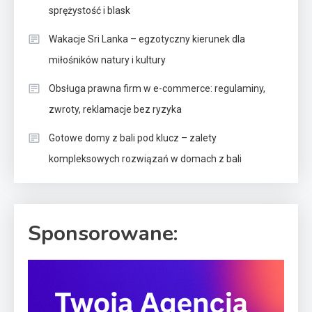
sprężystość i blask
Wakacje Sri Lanka – egzotyczny kierunek dla
miłośników natury i kultury
Obsługa prawna firm w e-commerce: regulaminy,
zwroty, reklamacje bez ryzyka
Gotowe domy z bali pod klucz – zalety
kompleksowych rozwiązań w domach z bali
Sponsorowane: