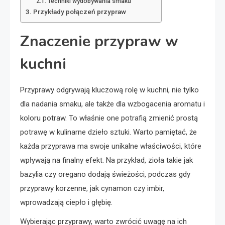
Techniki wydobywania smaku
Przykłady połączeń przypraw
Znaczenie przypraw w
kuchni
Przyprawy odgrywają kluczową rolę w kuchni, nie tylko
dla nadania smaku, ale także dla wzbogacenia aromatu i
koloru potraw. To właśnie one potrafią zmienić prostą
potrawę w kulinarne dzieło sztuki. Warto pamiętać, że
każda przyprawa ma swoje unikalne właściwości, które
wpływają na finalny efekt. Na przykład, zioła takie jak
bazylia czy oregano dodają świeżości, podczas gdy
przyprawy korzenne, jak cynamon czy imbir,
wprowadzają ciepło i głębię.
Wybierając przyprawy, warto zwrócić uwagę na ich