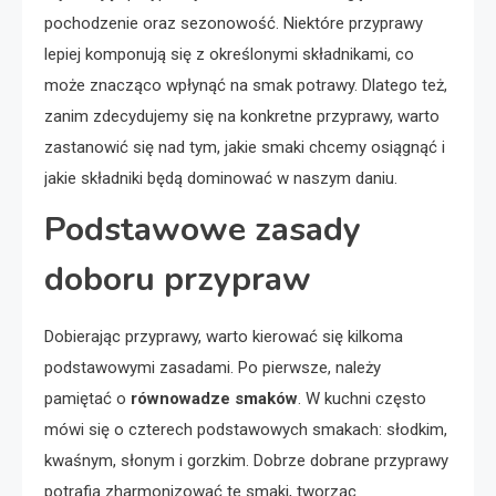
pochodzenie oraz sezonowość. Niektóre przyprawy
lepiej komponują się z określonymi składnikami, co
może znacząco wpłynąć na smak potrawy. Dlatego też,
zanim zdecydujemy się na konkretne przyprawy, warto
zastanowić się nad tym, jakie smaki chcemy osiągnąć i
jakie składniki będą dominować w naszym daniu.
Podstawowe zasady
doboru przypraw
Dobierając przyprawy, warto kierować się kilkoma
podstawowymi zasadami. Po pierwsze, należy
pamiętać o
równowadze smaków
. W kuchni często
mówi się o czterech podstawowych smakach: słodkim,
kwaśnym, słonym i gorzkim. Dobrze dobrane przyprawy
potrafią zharmonizować te smaki, tworząc