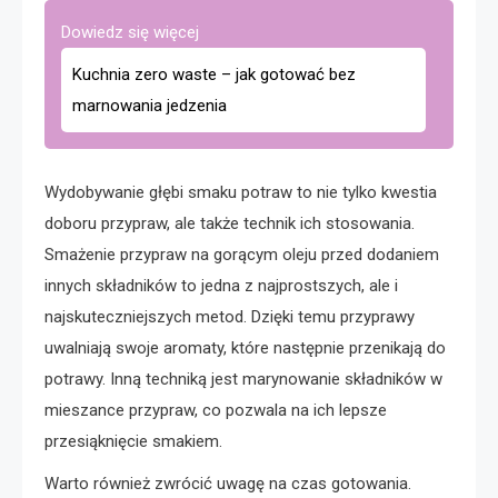
Dowiedz się więcej
Kuchnia zero waste – jak gotować bez
marnowania jedzenia
Wydobywanie głębi smaku potraw to nie tylko kwestia
doboru przypraw, ale także technik ich stosowania.
Smażenie przypraw na gorącym oleju przed dodaniem
innych składników to jedna z najprostszych, ale i
najskuteczniejszych metod. Dzięki temu przyprawy
uwalniają swoje aromaty, które następnie przenikają do
potrawy. Inną techniką jest marynowanie składników w
mieszance przypraw, co pozwala na ich lepsze
przesiąknięcie smakiem.
Warto również zwrócić uwagę na czas gotowania.