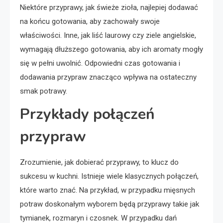
Niektóre przyprawy, jak świeże zioła, najlepiej dodawać
na końcu gotowania, aby zachowały swoje
właściwości. Inne, jak liść laurowy czy ziele angielskie,
wymagają dłuższego gotowania, aby ich aromaty mogły
się w pełni uwolnić. Odpowiedni czas gotowania i
dodawania przypraw znacząco wpływa na ostateczny
smak potrawy.
Przykłady połączeń
przypraw
Zrozumienie, jak dobierać przyprawy, to klucz do
sukcesu w kuchni. Istnieje wiele klasycznych połączeń,
które warto znać. Na przykład, w przypadku mięsnych
potraw doskonałym wyborem będą przyprawy takie jak
tymianek, rozmaryn i czosnek. W przypadku dań