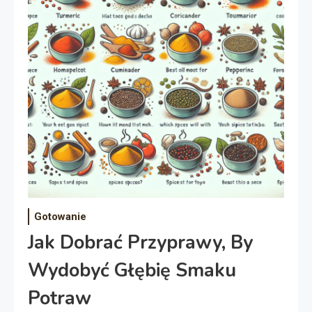
Gotowanie
Jak Dobrać Przyprawy, By
Wydobyć Głębię Smaku
Potraw