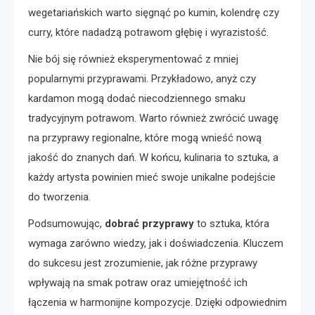
wegetariańskich warto sięgnąć po kumin, kolendrę czy
curry, które nadadzą potrawom głębię i wyrazistość.
Nie bój się również eksperymentować z mniej
popularnymi przyprawami. Przykładowo, anyż czy
kardamon mogą dodać niecodziennego smaku
tradycyjnym potrawom. Warto również zwrócić uwagę
na przyprawy regionalne, które mogą wnieść nową
jakość do znanych dań. W końcu, kulinaria to sztuka, a
każdy artysta powinien mieć swoje unikalne podejście
do tworzenia.
Podsumowując,
dobrać przyprawy
to sztuka, która
wymaga zarówno wiedzy, jak i doświadczenia. Kluczem
do sukcesu jest zrozumienie, jak różne przyprawy
wpływają na smak potraw oraz umiejętność ich
łączenia w harmonijne kompozycje. Dzięki odpowiednim