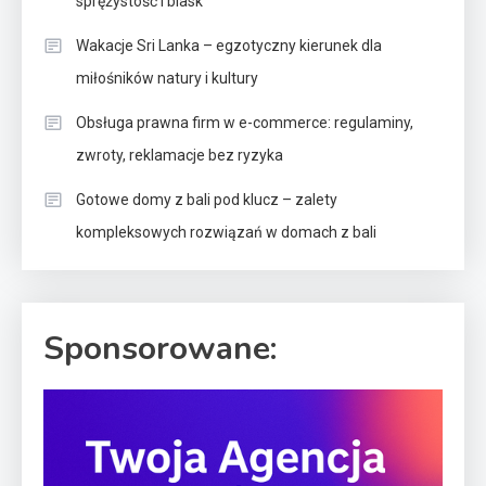
sprężystość i blask
Wakacje Sri Lanka – egzotyczny kierunek dla
miłośników natury i kultury
Obsługa prawna firm w e-commerce: regulaminy,
zwroty, reklamacje bez ryzyka
Gotowe domy z bali pod klucz – zalety
kompleksowych rozwiązań w domach z bali
Sponsorowane: