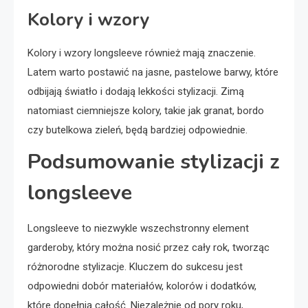
Kolory i wzory
Kolory i wzory longsleeve również mają znaczenie.
Latem warto postawić na jasne, pastelowe barwy, które
odbijają światło i dodają lekkości stylizacji. Zimą
natomiast ciemniejsze kolory, takie jak granat, bordo
czy butelkowa zieleń, będą bardziej odpowiednie.
Podsumowanie stylizacji z
longsleeve
Longsleeve to niezwykle wszechstronny element
garderoby, który można nosić przez cały rok, tworząc
różnorodne stylizacje. Kluczem do sukcesu jest
odpowiedni dobór materiałów, kolorów i dodatków,
które dopełnią całość. Niezależnie od pory roku,