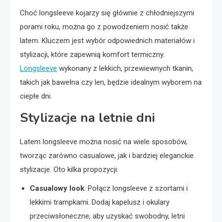
Choć longsleeve kojarzy się głównie z chłodniejszymi
porami roku, można go z powodzeniem nosić także
latem. Kluczem jest wybór odpowiednich materiałów i
stylizacji, które zapewnią komfort termiczny.
Longsleeve
wykonany z lekkich, przewiewnych tkanin,
takich jak bawełna czy len, będzie idealnym wyborem na
ciepłe dni.
Stylizacje na letnie dni
Latem longsleeve można nosić na wiele sposobów,
tworząc zarówno casualowe, jak i bardziej eleganckie
stylizacje. Oto kilka propozycji:
Casualowy look
: Połącz longsleeve z szortami i
lekkimi trampkami. Dodaj kapelusz i okulary
przeciwsłoneczne, aby uzyskać swobodny, letni