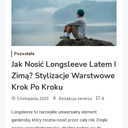
Pozostałe
Jak Nosić Longsleeve Latem I
Zimą? Stylizacje Warstwowe
Krok Po Kroku
0
5 listopada, 2025
Redakcja serwisu
Longsleeve to niezwykle uniwersalny element
garderoby, który można nosić przez cały rok. Dzięki