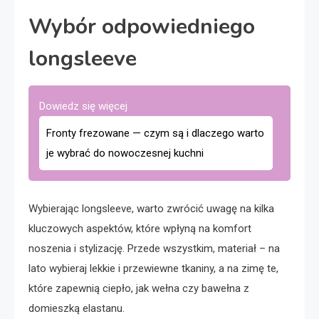
Wybór odpowiedniego
longsleeve
Dowiedz się więcej
Fronty frezowane — czym są i dlaczego warto
je wybrać do nowoczesnej kuchni
Wybierając longsleeve, warto zwrócić uwagę na kilka
kluczowych aspektów, które wpłyną na komfort
noszenia i stylizację. Przede wszystkim, materiał – na
lato wybieraj lekkie i przewiewne tkaniny, a na zimę te,
które zapewnią ciepło, jak wełna czy bawełna z
domieszką elastanu.