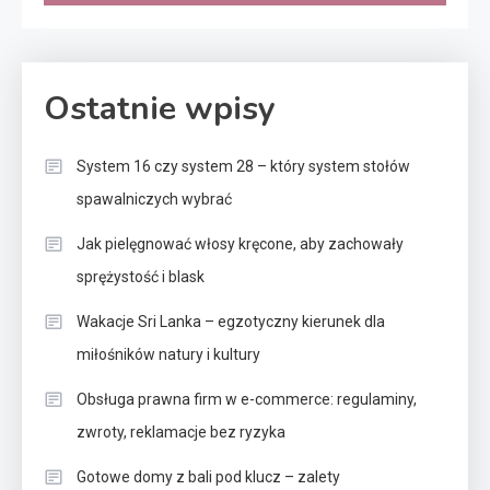
Ostatnie wpisy
System 16 czy system 28 – który system stołów
spawalniczych wybrać
Jak pielęgnować włosy kręcone, aby zachowały
sprężystość i blask
Wakacje Sri Lanka – egzotyczny kierunek dla
miłośników natury i kultury
Obsługa prawna firm w e-commerce: regulaminy,
zwroty, reklamacje bez ryzyka
Gotowe domy z bali pod klucz – zalety