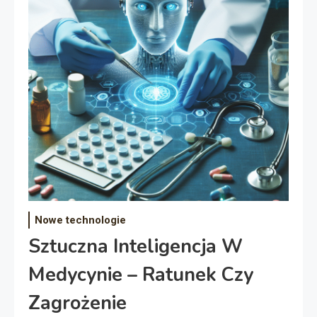
Nowe technologie
Sztuczna Inteligencja W
Medycynie – Ratunek Czy
Zagrożenie