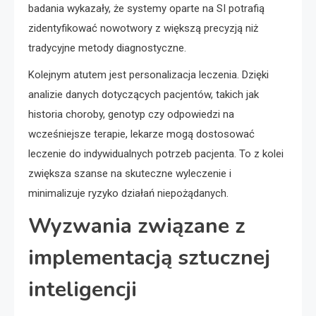
badania wykazały, że systemy oparte na SI potrafią
zidentyfikować nowotwory z większą precyzją niż
tradycyjne metody diagnostyczne.
Kolejnym atutem jest personalizacja leczenia. Dzięki
analizie danych dotyczących pacjentów, takich jak
historia choroby, genotyp czy odpowiedzi na
wcześniejsze terapie, lekarze mogą dostosować
leczenie do indywidualnych potrzeb pacjenta. To z kolei
zwiększa szanse na skuteczne wyleczenie i
minimalizuje ryzyko działań niepożądanych.
Wyzwania związane z
implementacją sztucznej
inteligencji