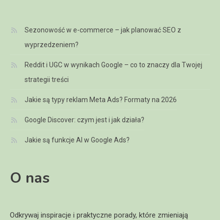
Sezonowość w e-commerce – jak planować SEO z
wyprzedzeniem?
Reddit i UGC w wynikach Google – co to znaczy dla Twojej
strategii treści
Jakie są typy reklam Meta Ads? Formaty na 2026
Google Discover: czym jest i jak działa?
Jakie są funkcje AI w Google Ads?
O nas
Odkrywaj inspiracje i praktyczne porady, które zmieniają