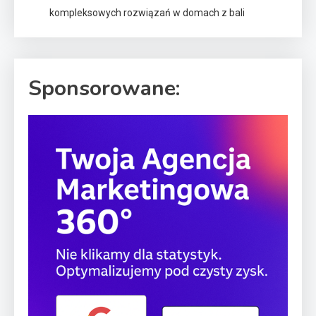
kompleksowych rozwiązań w domach z bali
Sponsorowane: