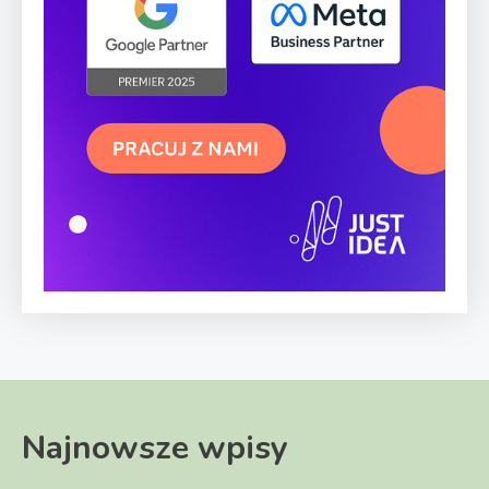
Najnowsze wpisy