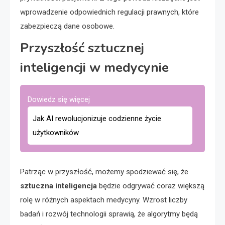
wprowadzenie odpowiednich regulacji prawnych, które
zabezpieczą dane osobowe.
Przyszłość sztucznej
inteligencji w medycynie
Dowiedz się więcej
Jak AI rewolucjonizuje codzienne życie
użytkowników
Patrząc w przyszłość, możemy spodziewać się, że
sztuczna inteligencja
będzie odgrywać coraz większą
rolę w różnych aspektach medycyny. Wzrost liczby
badań i rozwój technologii sprawią, że algorytmy będą