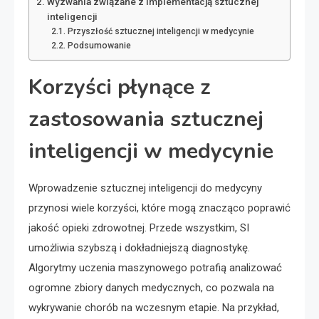
Wyzwania związane z implementacją sztucznej
inteligencji
Przyszłość sztucznej inteligencji w medycynie
Podsumowanie
Korzyści płynące z
zastosowania sztucznej
inteligencji w medycynie
Wprowadzenie sztucznej inteligencji do medycyny
przynosi wiele korzyści, które mogą znacząco poprawić
jakość opieki zdrowotnej. Przede wszystkim, SI
umożliwia szybszą i dokładniejszą diagnostykę.
Algorytmy uczenia maszynowego potrafią analizować
ogromne zbiory danych medycznych, co pozwala na
wykrywanie chorób na wczesnym etapie. Na przykład,