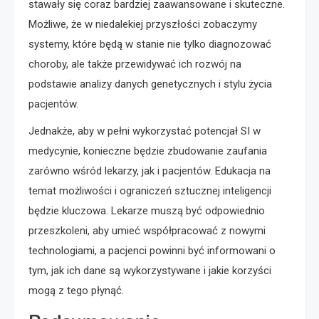
stawały się coraz bardziej zaawansowane i skuteczne.
Możliwe, że w niedalekiej przyszłości zobaczymy
systemy, które będą w stanie nie tylko diagnozować
choroby, ale także przewidywać ich rozwój na
podstawie analizy danych genetycznych i stylu życia
pacjentów.
Jednakże, aby w pełni wykorzystać potencjał SI w
medycynie, konieczne będzie zbudowanie zaufania
zarówno wśród lekarzy, jak i pacjentów. Edukacja na
temat możliwości i ograniczeń sztucznej inteligencji
będzie kluczowa. Lekarze muszą być odpowiednio
przeszkoleni, aby umieć współpracować z nowymi
technologiami, a pacjenci powinni być informowani o
tym, jak ich dane są wykorzystywane i jakie korzyści
mogą z tego płynąć.